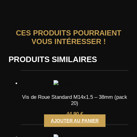
CES PRODUITS POURRAIENT
VOUS INTÉRESSER !
PRODUITS SIMILAIRES
Vis de Roue Standard M14x1.5 – 38mm (pack
20)
44,90
€
AJOUTER AU PANIER