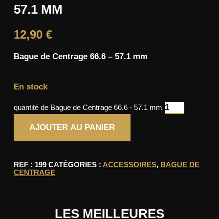
57.1 MM
12,90
€
Bague de Centrage
66.6 – 57.1
mm
En stock
quantité de Bague de Centrage 66.6 - 57.1 mm
AJOUTER AU PANIER
REF :
199
CATÉGORIES :
ACCESSOIRES
,
BAGUE DE
CENTRAGE
LES MEILLEURES