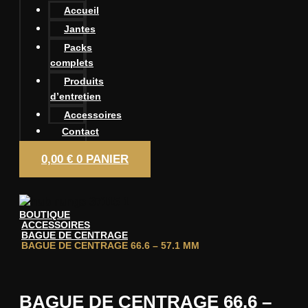
Accueil
Jantes
Packs
complets
Produits
d’entretien
Accessoires
Contact
0,00
€
0
PANIER
BOUTIQUE
ACCESSOIRES
BAGUE DE CENTRAGE
BAGUE DE CENTRAGE 66.6 – 57.1 MM
BAGUE DE CENTRAGE 66.6 –