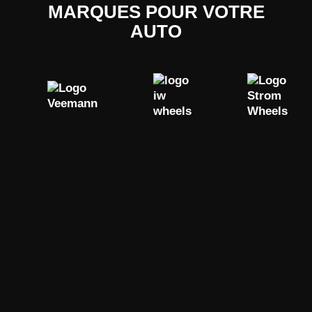
MARQUES POUR VOTRE
AUTO