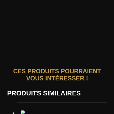
CES PRODUITS POURRAIENT
VOUS INTÉRESSER !
PRODUITS SIMILAIRES