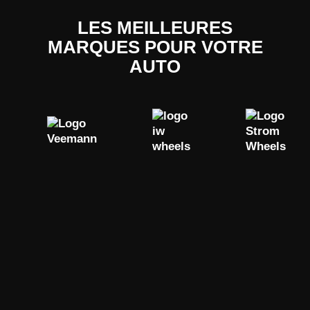
LES MEILLEURES
MARQUES POUR VOTRE
AUTO