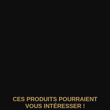
CES PRODUITS POURRAIENT
VOUS INTÉRESSER !