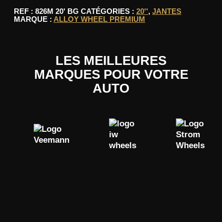
REF :
826M 20' BG
CATÉGORIES :
20''
,
JANTES
MARQUE :
ALLOY WHEEL PREMIUM
LES MEILLEURES
MARQUES POUR VOTRE
AUTO