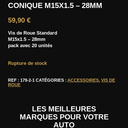
CONIQUE M15X1.5 – 28MM
59,90
€
Vis de Roue Standard
M15x1.5 – 28mm
pack avec 20 unités
Rupture de stock
REF :
179-2-1
CATÉGORIES :
ACCESSOIRES
,
VIS DE
ROUE
LES MEILLEURES
MARQUES POUR VOTRE
AUTO