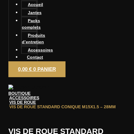
Accueil
Jantes
Packs
complets
Produits
d’entretien
Accessoires
Contact
0,00
€
0
PANIER
BOUTIQUE
ACCESSOIRES
VIS DE ROUE
VIS DE ROUE STANDARD CONIQUE M15X1.5 – 28MM
VIS DE ROUE STANDARD